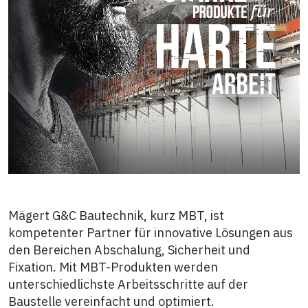
Mägert G&C Bautechnik, kurz MBT, ist
kompetenter Partner für innovative Lösungen aus
den Bereichen Abschalung, Sicherheit und
Fixation. Mit MBT-Produkten werden
unterschiedlichste Arbeitsschritte auf der
Baustelle vereinfacht und optimiert.