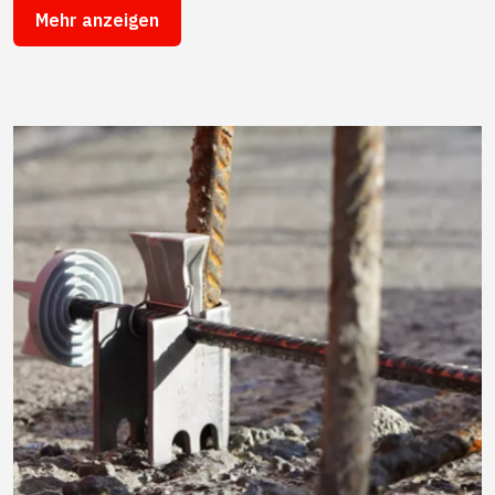
Mehr anzeigen