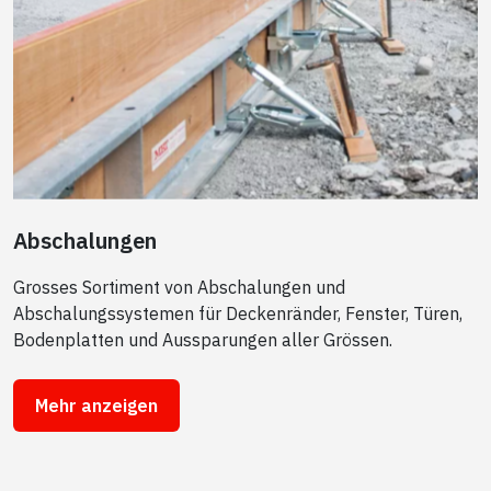
Abschalungen
Grosses Sortiment von Abschalungen und
Abschalungssystemen für Deckenränder, Fenster, Türen,
Bodenplatten und Aussparungen aller Grössen.
Mehr anzeigen