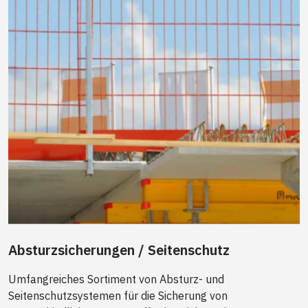
Absturzsicherungen / Seitenschutz
Umfangreiches Sortiment
von Absturz- und
Seitenschutzsystemen für die Sicherung von