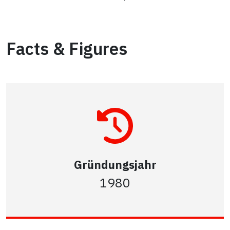
Facts & Figures
Gründungsjahr
1980