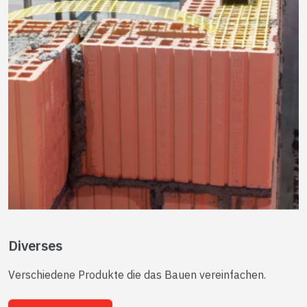
Diverses
Verschiedene Produkte die das Bauen vereinfachen.
Mehr anzeigen