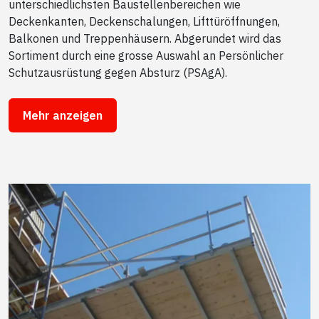
unterschiedlichsten Baustellenbereichen wie
Deckenkanten, Deckenschalungen, Lifttüröffnungen,
Balkonen und Treppenhäusern. Abgerundet wird das
Sortiment durch eine grosse Auswahl an Persönlicher
Schutzausrüstung gegen Absturz (PSAgA).
Mehr anzeigen