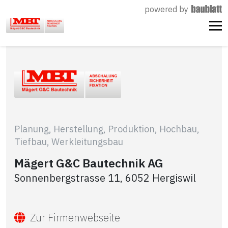
powered by
Planung, Herstellung, Produktion, Hochbau,
Tiefbau, Werkleitungsbau
Mägert G&C Bautechnik AG
Sonnenbergstrasse 11, 6052 Hergiswil
Zur Firmenwebseite