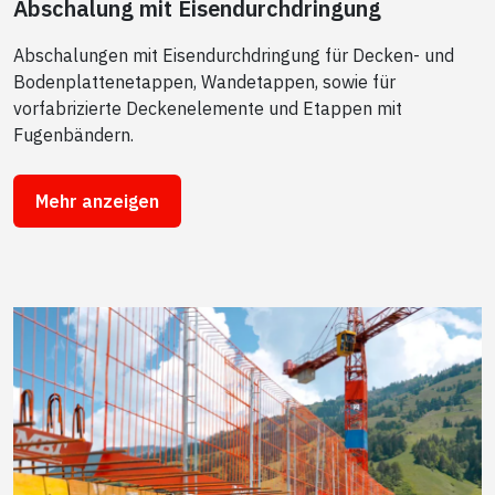
Abschalung mit Eisendurchdringung
Abschalungen mit Eisendurchdringung für Decken- und
Bodenplattenetappen, Wandetappen, sowie für
vorfabrizierte Deckenelemente und Etappen mit
Fugenbändern.
Mehr anzeigen