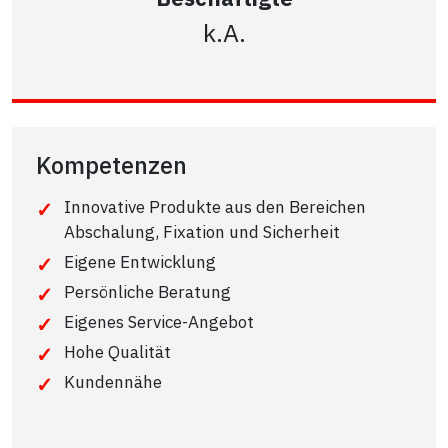
k.A.
Kompetenzen
Innovative Produkte aus den Bereichen
Abschalung, Fixation und Sicherheit
Eigene Entwicklung
Persönliche Beratung
Eigenes Service-Angebot
Hohe Qualität
Kundennähe