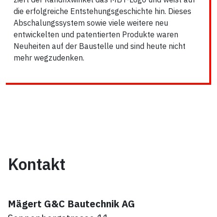
die erfolgreiche Entstehungsgeschichte hin. Dieses
Abschalungssystem sowie viele weitere neu
entwickelten und patentierten Produkte waren
Neuheiten auf der Baustelle und sind heute nicht
mehr wegzudenken.
Kontakt
Mägert G&C Bautechnik AG