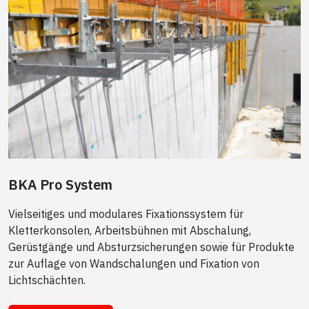
BKA Pro System
Vielseitiges und modulares Fixationssystem für
Kletterkonsolen, Arbeitsbühnen mit Abschalung,
Gerüstgänge und Absturzsicherungen sowie für Produkte
zur Auflage von Wandschalungen und Fixation von
Lichtschächten.