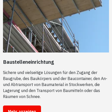
Baustelleneinrichtung
Sichere und vielseitige Lösungen für den Zugang der
Baugrube, des Baukörpers und der Baucontainer, den An-
und Abtransport von Baumaterial in Stockwerken, die
Lagerung und den Transport von Baumitteln oder das
Räumen von Schnee.
Mehr anzeigen