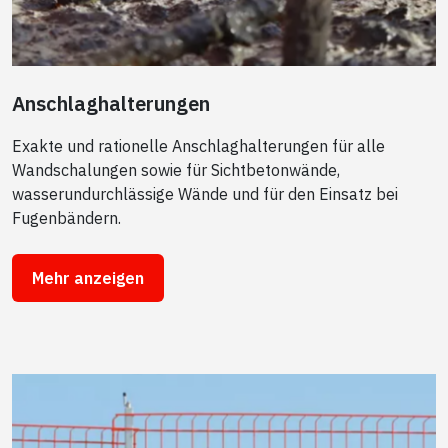
Anschlaghalterungen
Exakte und rationelle Anschlaghalterungen für alle
Wandschalungen sowie für Sichtbetonwände,
wasserundurchlässige Wände und für den Einsatz bei
Fugenbändern.
Mehr anzeigen