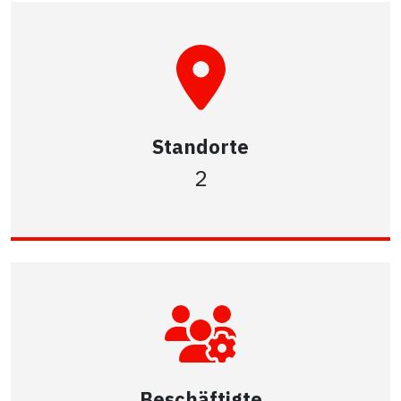
Standorte
2
Beschäftigte