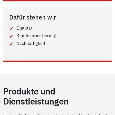
Dafür stehen wir
Qualität
Kundenorientierung
Nachhaltigkeit
Produkte und
Dienstleistungen