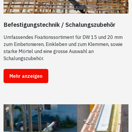
Befestigungstechnik / Schalungszubehör
Umfassendes Fixationssortiment für DW 15 und 20 mm
zum Einbetonieren, Einkleben und zum Klemmen, sowie
starke Mörtel und eine grosse Auswahl an
Schalungszubehör.
Mehr anzeigen