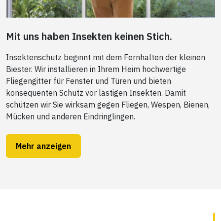
Mit uns haben Insekten keinen Stich.
Insektenschutz beginnt mit dem Fernhalten der kleinen
Biester. Wir installieren in Ihrem Heim hochwertige
Fliegengitter für Fenster und Türen und bieten
konsequenten Schutz vor lästigen Insekten. Damit
schützen wir Sie wirksam gegen Fliegen, Wespen, Bienen,
Mücken und anderen Eindringlingen.
Mehr anzeigen