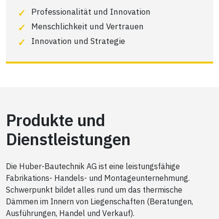
Professionalität und Innovation
Menschlichkeit und Vertrauen
Innovation und Strategie
Produkte und
Dienstleistungen
Die Huber-Bautechnik AG ist eine leistungsfähige
Fabrikations- Handels- und Montageunternehmung.
Schwerpunkt bildet alles rund um das thermische
Dämmen im Innern von Liegenschaften (Beratungen,
Ausführungen, Handel und Verkauf).