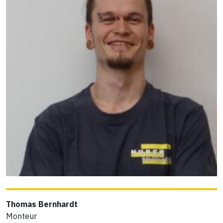
Thomas Bernhardt
Monteur