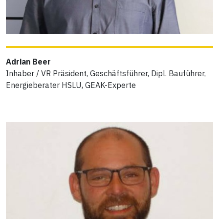
Adrian Beer
Inhaber / VR Präsident, Geschäftsführer, Dipl. Bauführer,
Energieberater HSLU, GEAK-Experte