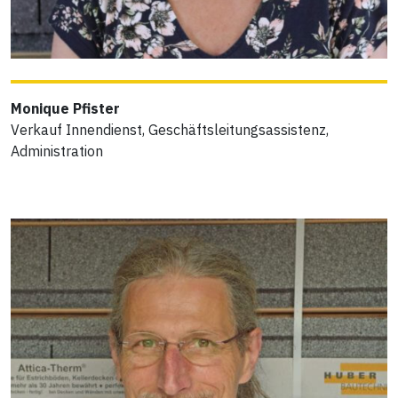
Monique Pfister
Verkauf Innendienst, Geschäftsleitungsassistenz,
Administration