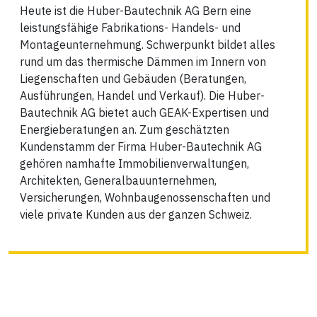
Heute ist die Huber-Bautechnik AG Bern eine
leistungsfähige Fabrikations- Handels- und
Montageunternehmung. Schwerpunkt bildet alles
rund um das thermische Dämmen im Innern von
Liegenschaften und Gebäuden (Beratungen,
Ausführungen, Handel und Verkauf). Die Huber-
Bautechnik AG bietet auch GEAK-Expertisen und
Energieberatungen an. Zum geschätzten
Kundenstamm der Firma Huber-Bautechnik AG
gehören namhafte Immobilienverwaltungen,
Architekten, Generalbauunternehmen,
Versicherungen, Wohnbaugenossenschaften und
viele private Kunden aus der ganzen Schweiz.