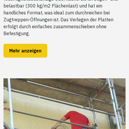
belastbar (300 kg/m2 Flächenlast) und hat ein
handliches Format, was ideal zum durchreichen bei
Zugtreppen-Öffnungen ist. Das Verlegen der Platten
erfolgt durch einfaches zusammenschieben ohne
Befestigung.
Mehr anzeigen