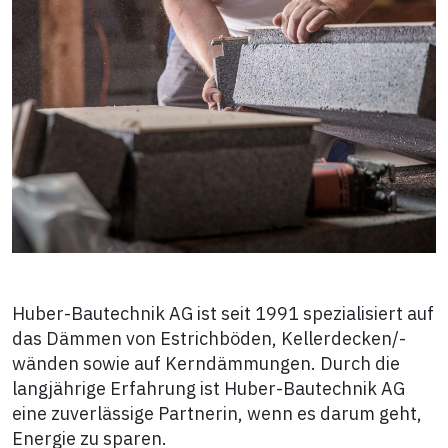
Huber-Bautechnik AG ist seit 1991 spezialisiert auf
das Dämmen von Estrichböden, Kellerdecken/-
wänden sowie auf Kerndämmungen. Durch die
langjährige Erfahrung ist Huber-Bautechnik AG
eine zuverlässige Partnerin, wenn es darum geht,
Energie zu sparen.