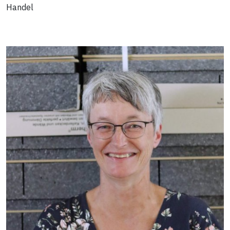
Handel