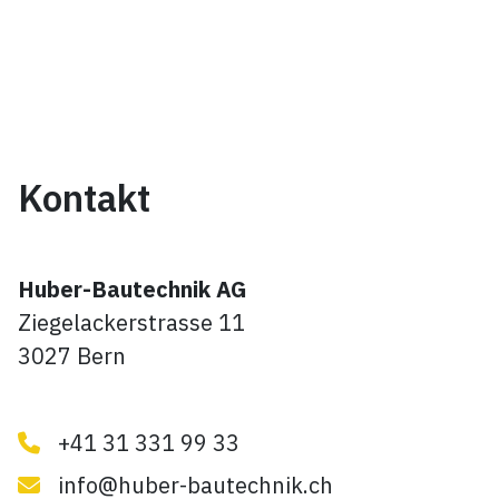
Kontakt
Huber-Bautechnik AG
Ziegelackerstrasse 11
3027 Bern
+41 31 331 99 33
info@huber-bautechnik.ch