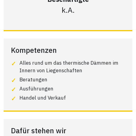
k.A.
Kompetenzen
Alles rund um das thermische Dämmen im
Innern von Liegenschaften
Beratungen
Ausführungen
Handel und Verkauf
Dafür stehen wir