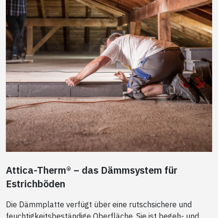
Attica-Therm® – das Dämmsystem für
Estrichböden
Die Dämmplatte verfügt über eine rutschsichere und
feuchtigkeitsbeständige Oberfläche. Sie ist begeh- und