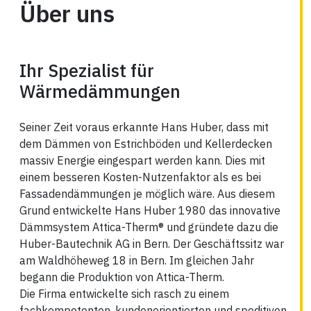
Über uns
Ihr Spezialist für
Wärmedämmungen
Seiner Zeit voraus erkannte Hans Huber, dass mit
dem Dämmen von Estrichböden und Kellerdecken
massiv Energie eingespart werden kann. Dies mit
einem besseren Kosten-Nutzenfaktor als es bei
Fassadendämmungen je möglich wäre. Aus diesem
Grund entwickelte Hans Huber 1980 das innovative
Dämmsystem Attica-Therm® und gründete dazu die
Huber-Bautechnik AG in Bern. Der Geschäftssitz war
am Waldhöheweg 18 in Bern. Im gleichen Jahr
begann die Produktion von Attica-Therm.
Die Firma entwickelte sich rasch zu einem
fachkompetenten, kundenorientierten und speditiven