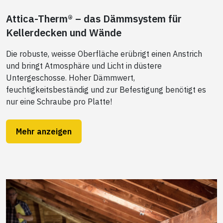
Attica-Therm® – das Dämmsystem für
Kellerdecken und Wände
Die robuste, weisse Oberfläche erübrigt einen Anstrich
und bringt Atmosphäre und Licht in düstere
Untergeschosse. Hoher Dämmwert,
feuchtigkeitsbeständig und zur Befestigung benötigt es
nur eine Schraube pro Platte!
Mehr anzeigen