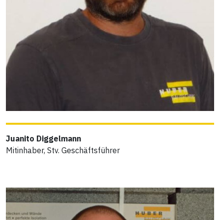
Juanito Diggelmann
Mitinhaber, Stv. Geschäftsführer