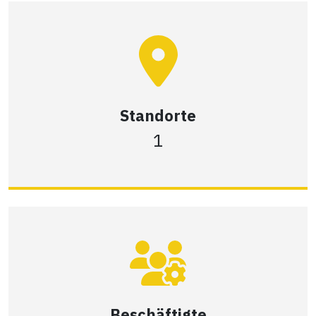
Standorte
1
Beschäftigte