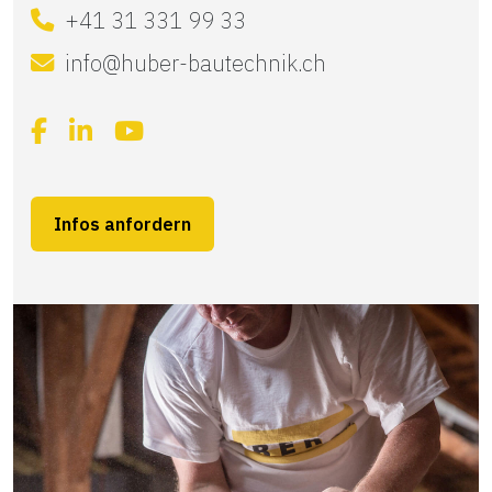
+41 31 331 99 33
info@huber-bautechnik.ch
Infos anfordern