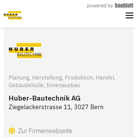
powered by
Planung, Herstellung, Produktion, Handel,
Gebäudehülle, Innenausbau
Huber-Bautechnik AG
Ziegelackerstrasse 11, 3027 Bern
Zur Firmenwebseite