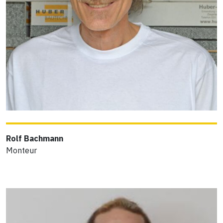
Rolf Bachmann
Monteur