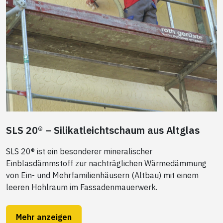
SLS 20® – Silikatleichtschaum aus Altglas
SLS 20® ist ein besonderer mineralischer
Einblasdämmstoff zur nachträglichen Wärmedämmung
von Ein- und Mehrfamilienhäusern (Altbau) mit einem
leeren Hohlraum im Fassadenmauerwerk.
Mehr anzeigen