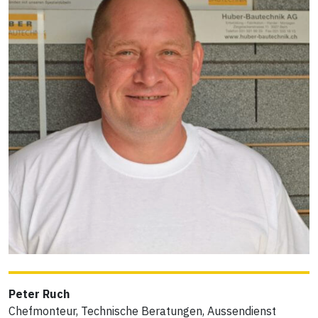
Peter Ruch
Chefmonteur, Technische Beratungen, Aussendienst