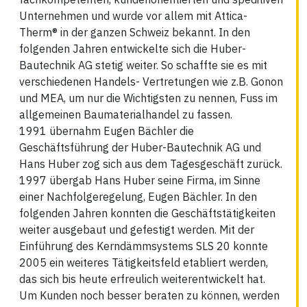
Unternehmen und wurde vor allem mit Attica-
Therm® in der ganzen Schweiz bekannt. In den
folgenden Jahren entwickelte sich die Huber-
Bautechnik AG stetig weiter. So schaffte sie es mit
verschiedenen Handels- Vertretungen wie z.B. Gonon
und MEA, um nur die Wichtigsten zu nennen, Fuss im
allgemeinen Baumaterialhandel zu fassen.
1991 übernahm Eugen Bächler die
Geschäftsführung der Huber-Bautechnik AG und
Hans Huber zog sich aus dem Tagesgeschäft zurück.
1997 übergab Hans Huber seine Firma, im Sinne
einer Nachfolgeregelung, Eugen Bächler. In den
folgenden Jahren konnten die Geschäftstätigkeiten
weiter ausgebaut und gefestigt werden. Mit der
Einführung des Kerndämmsystems SLS 20 konnte
2005 ein weiteres Tätigkeitsfeld etabliert werden,
das sich bis heute erfreulich weiterentwickelt hat.
Um Kunden noch besser beraten zu können, werden