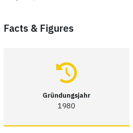
Facts & Figures
Gründungsjahr
1980